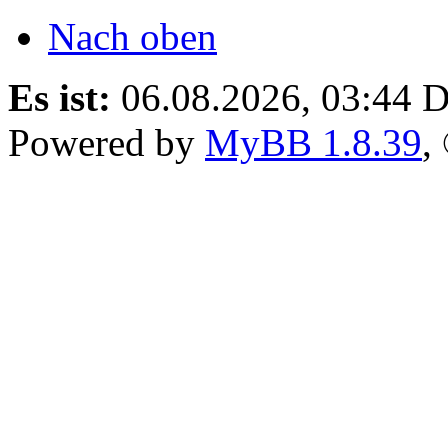
Nach oben
Es ist:
06.08.2026, 03:44
D
Powered by
MyBB 1.8.39
,