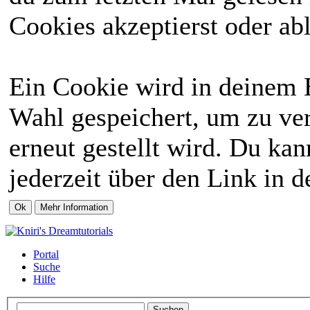
Cookies akzeptierst oder abl
Ein Cookie wird in deinem 
Wahl gespeichert, um zu ver
erneut gestellt wird. Du ka
jederzeit über den Link in d
Portal
Suche
Hilfe