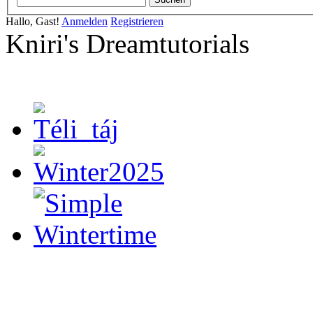
Hallo, Gast!
Anmelden
Registrieren
Kniri's Dreamtutorials