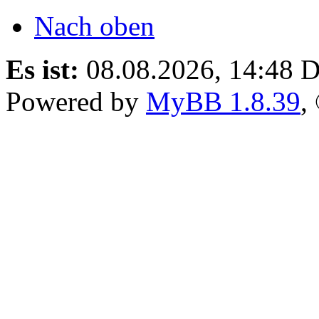
Nach oben
Es ist:
08.08.2026, 14:48
D
Powered by
MyBB 1.8.39
,