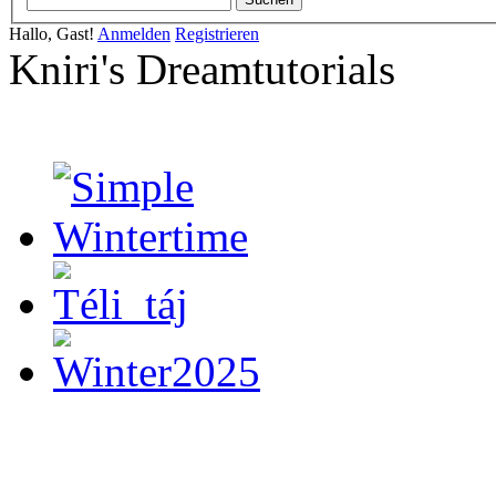
Hallo, Gast!
Anmelden
Registrieren
Kniri's Dreamtutorials