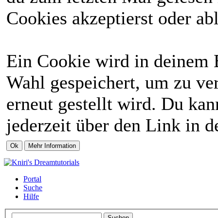
Cookies akzeptierst oder abl
Ein Cookie wird in deinem 
Wahl gespeichert, um zu ver
erneut gestellt wird. Du ka
jederzeit über den Link in d
Portal
Suche
Hilfe