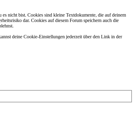
 es nicht bist. Cookies sind kleine Textdokumente, die auf deinem
rheitsrisiko dar. Cookies auf diesem Forum speichern auch die
blehnst.
annst deine Cookie-Einstellungen jederzeit über den Link in der