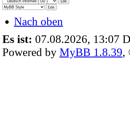
Nach oben
Es ist:
07.08.2026, 13:07
D
Powered by
MyBB 1.8.39
,