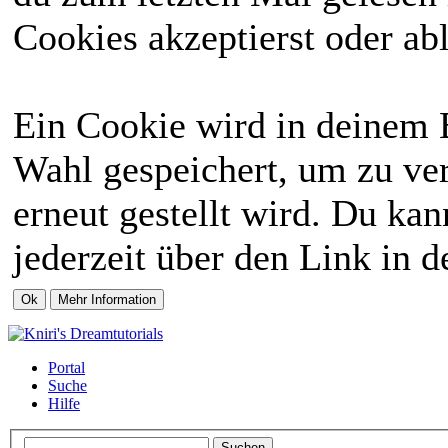
Cookies akzeptierst oder abl
Ein Cookie wird in deinem 
Wahl gespeichert, um zu ver
erneut gestellt wird. Du ka
jederzeit über den Link in d
Portal
Suche
Hilfe